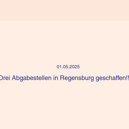
01.05.2025
Drei Abgabestellen in Regensburg geschaffen!