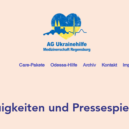
Care-Pakete
Odessa-Hilfe
Archiv
Kontakt
Im
igkeiten und Pressespie