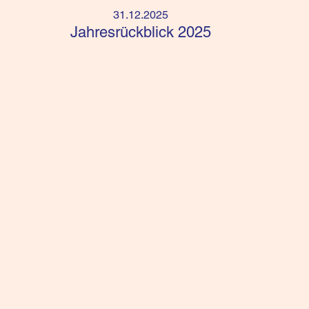
31.12.2025
Jahresrückblick 2025