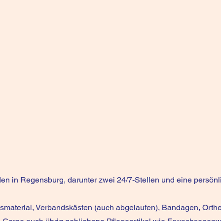
en in Regensburg, darunter zwei 24/7-Stellen und eine persön
material, Verbandskästen (auch abgelaufen), Bandagen, Orthe