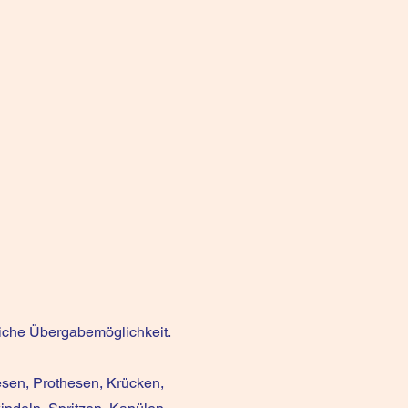
liche Übergabemöglichkeit.
sen, Prothesen, Krücken,