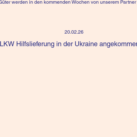
Güter werden in den kommenden Wochen von unserem Partner v
20.02.26
LKW Hilfslieferung in der Ukraine angekomme