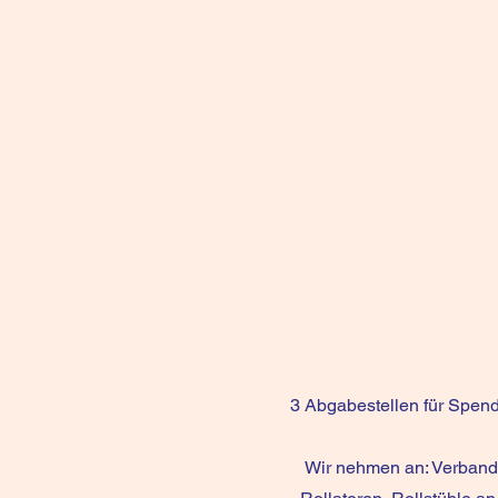
3 Abgabestellen für Spend
Wir nehmen an: Verbands