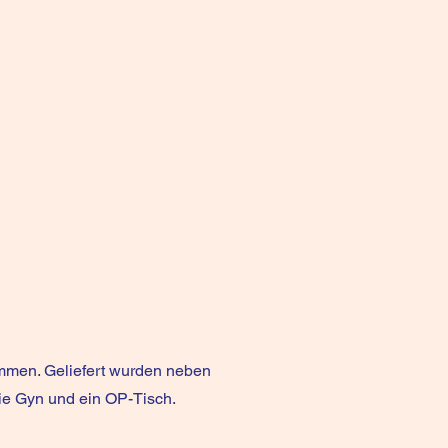
ommen. Geliefert wurden neben
die Gyn und ein OP-Tisch.