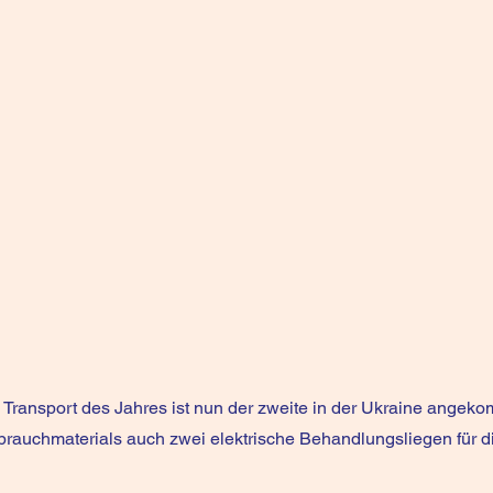
Transport des Jahres ist nun der zweite in der Ukraine angek
rbrauchmaterials auch zwei elektrische Behandlungsliegen für 