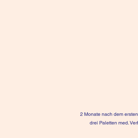
2 Monate nach dem ersten 
drei Paletten med. Ve