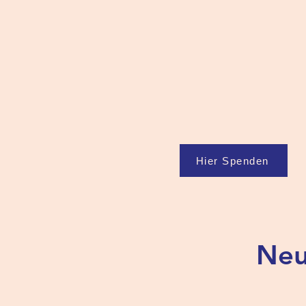
Hier Spenden
Neu